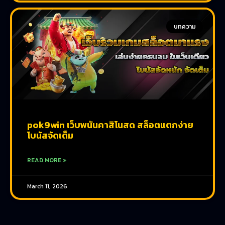
บทความ
pok9win เว็บพนันคาสิโนสด สล็อตแตกง่าย
โบนัสจัดเต็ม
READ MORE »
March 11, 2026